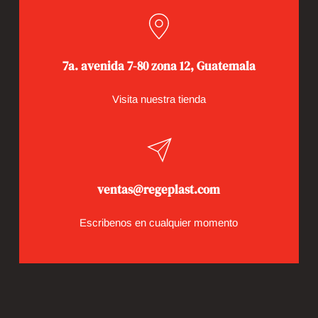
7a. avenida 7-80 zona 12, Guatemala
Visita nuestra tienda
ventas@regeplast.com
Escribenos en cualquier momento