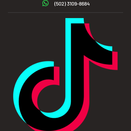
(502) 3109-8684