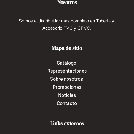
Nosotros
Somos el distribuidor más completo en Tubería y 
Accesorio PVC y CPVC.
Mapa de sitio
Catálogo
Representaciones
Sobre nosotros 
Promociones
Noticias
Contacto
Links externos