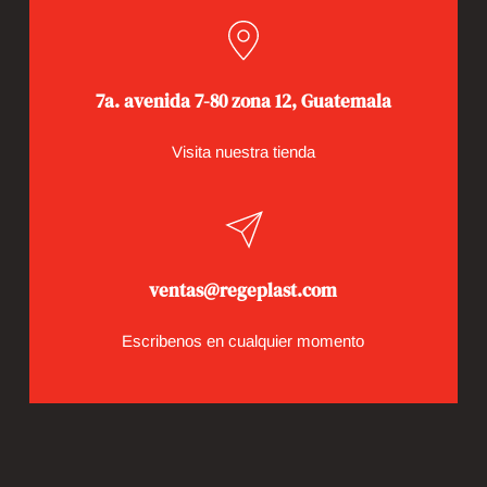
7a. avenida 7-80 zona 12, Guatemala
Visita nuestra tienda
ventas@regeplast.com
Escribenos en cualquier momento