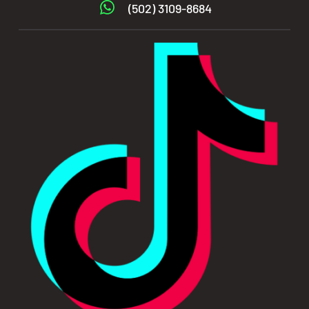
(502) 3109-8684