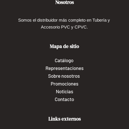
Nosotros
Somos el distribuidor más completo en Tubería y 
Accesorio PVC y CPVC.
Mapa de sitio
Catálogo
Representaciones
Sobre nosotros 
Promociones
Noticias
Contacto
Links externos