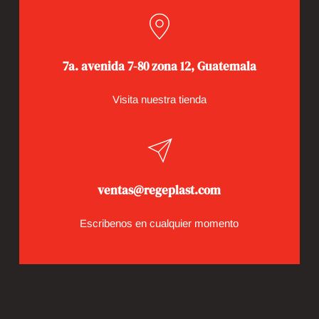
7a. avenida 7-80 zona 12, Guatemala
Visita nuestra tienda
ventas@regeplast.com
Escribenos en cualquier momento