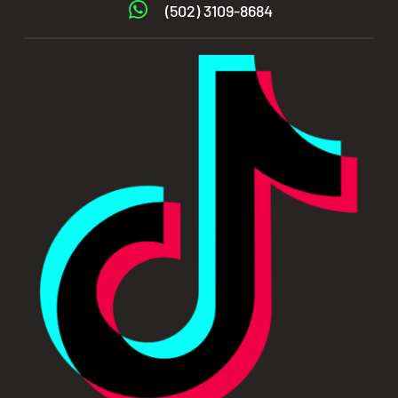
(502) 3109-8684