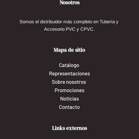
Nosotros
Somos el distribuidor más completo en Tubería y 
Accesorio PVC y CPVC.
Mapa de sitio
Catálogo
Representaciones
Sobre nosotros 
Promociones
Noticias
Contacto
Links externos