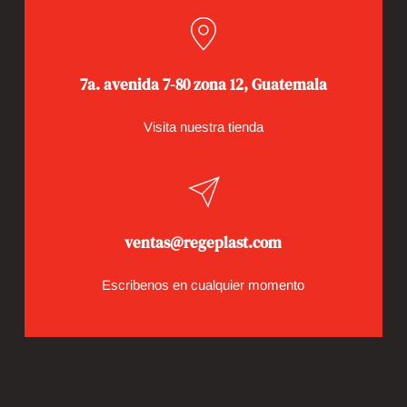
7a. avenida 7-80 zona 12, Guatemala
Visita nuestra tienda
ventas@regeplast.com
Escribenos en cualquier momento