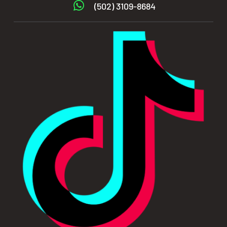
(502) 3109-8684