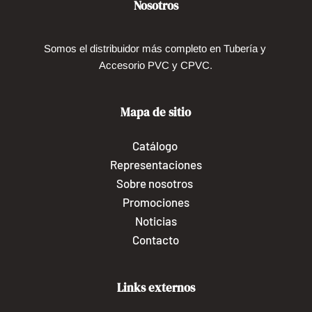
Nosotros
Somos el distribuidor más completo en Tubería y 
Accesorio PVC y CPVC.
Mapa de sitio
Catálogo
Representaciones
Sobre nosotros 
Promociones
Noticias
Contacto
Links externos