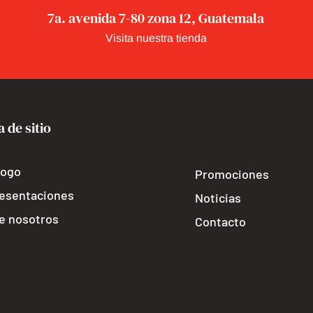
7a. avenida 7-80 zona 12, Guatemala
Visita nuestra tienda
 de sitio
logo
Promociones
esentaciones
Noticias
e nosotros 
Contacto