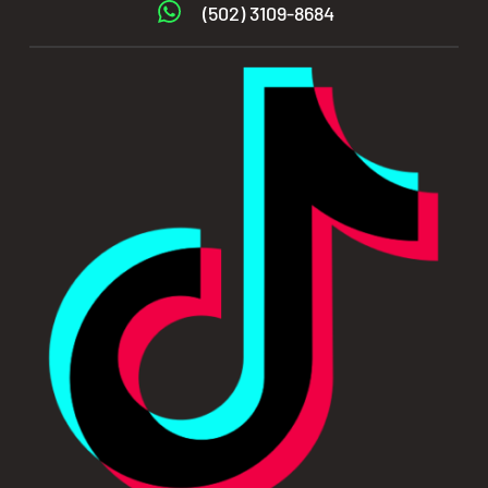
(502) 3109-8684