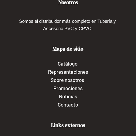
Nosotros
Somos el distribuidor más completo en Tubería y 
Accesorio PVC y CPVC.
Mapa de sitio
Catálogo
Representaciones
Sobre nosotros 
Promociones
Noticias
Contacto
Links externos