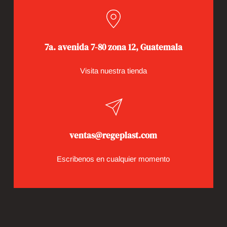
7a. avenida 7-80 zona 12, Guatemala
Visita nuestra tienda
ventas@regeplast.com
Escribenos en cualquier momento